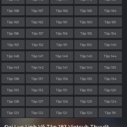
Tập 168
Tập 167
Tập 166
Tập 165
Tập 164
Tập 163
Tập 162
Tập 161
Tập 160
Tập 159
Tập 158
Tập 157
Tập 156
Tập 155
Tập 154
Tập 153
Tập 152
Tập 151
Tập 150
Tập 149
Tập 148
Tập 147
Tập 146
Tập 145
Tập 144
Tập 143
Tập 142
Tập 141
Tập 140
Tập 139
Tập 138
Tập 137
Tập 136
Tập 135
Tập 134
Tập 133
Tập 132
Tập 131
Tập 130
Tập 129
Tập 128
Tập 127
Tập 126
Tập 125
Tập 124
Tập 123
Tập 122
Tập 121
Tập 120
Tập 119
Tập 118
Tập 117
Tập 116
Tập 115
Tập 114