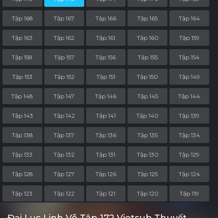
Tập 168
Tập 167
Tập 166
Tập 165
Tập 164
Tập 163
Tập 162
Tập 161
Tập 160
Tập 159
Tập 158
Tập 157
Tập 156
Tập 155
Tập 154
Tập 153
Tập 152
Tập 151
Tập 150
Tập 149
Tập 148
Tập 147
Tập 146
Tập 145
Tập 144
Tập 143
Tập 142
Tập 141
Tập 140
Tập 139
Tập 138
Tập 137
Tập 136
Tập 135
Tập 134
Tập 133
Tập 132
Tập 131
Tập 130
Tập 129
Tập 128
Tập 127
Tập 126
Tập 125
Tập 124
Tập 123
Tập 122
Tập 121
Tập 120
Tập 119
Tập 118
Tập 117
Tập 116
Tập 115
Tập 114