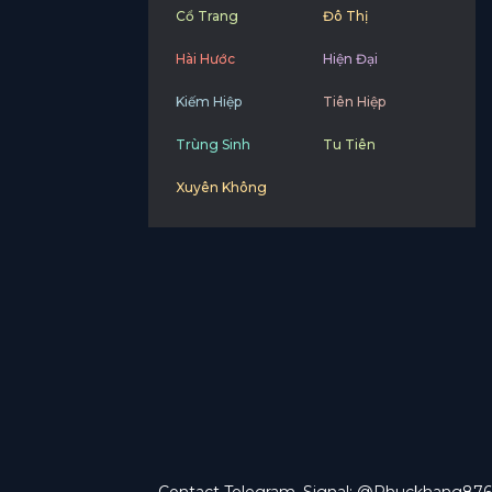
Cổ Trang
Đô Thị
Hài Hước
Hiện Đại
Kiếm Hiệp
Tiên Hiệp
Trùng Sinh
Tu Tiên
Xuyên Không