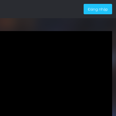
Đăng nhập