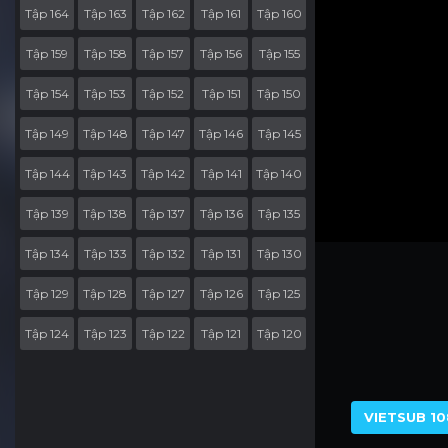
Tập 164
Tập 163
Tập 162
Tập 161
Tập 160
Tập 159
Tập 158
Tập 157
Tập 156
Tập 155
Tập 154
Tập 153
Tập 152
Tập 151
Tập 150
Tập 149
Tập 148
Tập 147
Tập 146
Tập 145
Tập 144
Tập 143
Tập 142
Tập 141
Tập 140
Tập 139
Tập 138
Tập 137
Tập 136
Tập 135
Tập 134
Tập 133
Tập 132
Tập 131
Tập 130
Tập 129
Tập 128
Tập 127
Tập 126
Tập 125
Tập 124
Tập 123
Tập 122
Tập 121
Tập 120
Tập 119
Tập 118
Tập 117
Tập 116
Tập 115
Tập 114
Tập 113
Tập 112
Tập 111
Tập 110
VIETSUB 10