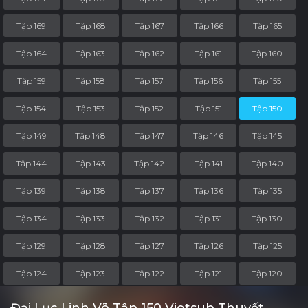
Tập 169
Tập 168
Tập 167
Tập 166
Tập 165
Tập 164
Tập 163
Tập 162
Tập 161
Tập 160
Tập 159
Tập 158
Tập 157
Tập 156
Tập 155
Tập 154
Tập 153
Tập 152
Tập 151
Tập 150
Tập 149
Tập 148
Tập 147
Tập 146
Tập 145
Tập 144
Tập 143
Tập 142
Tập 141
Tập 140
Tập 139
Tập 138
Tập 137
Tập 136
Tập 135
Tập 134
Tập 133
Tập 132
Tập 131
Tập 130
Tập 129
Tập 128
Tập 127
Tập 126
Tập 125
Tập 124
Tập 123
Tập 122
Tập 121
Tập 120
Tập 119
Tập 118
Tập 117
Tập 116
Tập 115