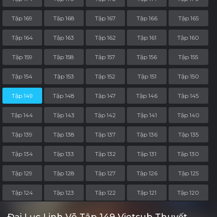
Tập 169
Tập 168
Tập 167
Tập 166
Tập 165
Tập 164
Tập 163
Tập 162
Tập 161
Tập 160
Tập 159
Tập 158
Tập 157
Tập 156
Tập 155
Tập 154
Tập 153
Tập 152
Tập 151
Tập 150
Tập 149
Tập 148
Tập 147
Tập 146
Tập 145
Tập 144
Tập 143
Tập 142
Tập 141
Tập 140
Tập 139
Tập 138
Tập 137
Tập 136
Tập 135
Tập 134
Tập 133
Tập 132
Tập 131
Tập 130
Tập 129
Tập 128
Tập 127
Tập 126
Tập 125
Tập 124
Tập 123
Tập 122
Tập 121
Tập 120
Tập 119
Tập 118
Tập 117
Tập 116
Tập 115