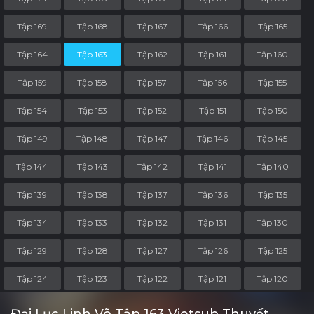
Tập 169
Tập 168
Tập 167
Tập 166
Tập 165
Tập 164
Tập 163
Tập 162
Tập 161
Tập 160
Tập 159
Tập 158
Tập 157
Tập 156
Tập 155
Tập 154
Tập 153
Tập 152
Tập 151
Tập 150
Tập 149
Tập 148
Tập 147
Tập 146
Tập 145
Tập 144
Tập 143
Tập 142
Tập 141
Tập 140
Tập 139
Tập 138
Tập 137
Tập 136
Tập 135
Tập 134
Tập 133
Tập 132
Tập 131
Tập 130
Tập 129
Tập 128
Tập 127
Tập 126
Tập 125
Tập 124
Tập 123
Tập 122
Tập 121
Tập 120
Tập 119
Tập 118
Tập 117
Tập 116
Tập 115