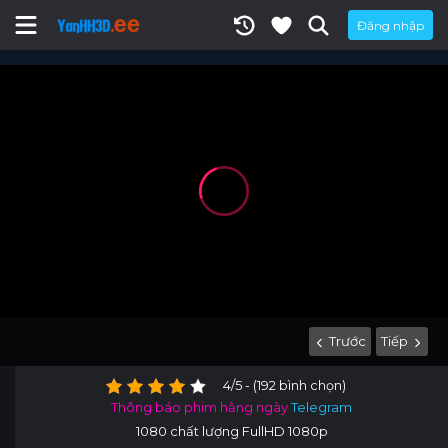
Đăng nhập
Trước
Tiếp
4/5 - (192 bình chọn)
Thông báo phim hằng ngày
Telegram
1080 chất lượng FullHD 1080p