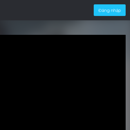
Đăng nhập