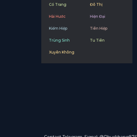
Cổ Trang
Đô Thị
Hài Hước
Hiện Đại
Kiếm Hiệp
Tiên Hiệp
Trùng Sinh
Tu Tiên
Xuyên Không