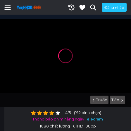
Đăng nhập
Trước
Tiếp
4/5 - (192 bình chọn)
Thông báo phim hằng ngày
Telegram
1080 chất lượng FullHD 1080p