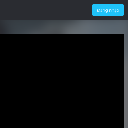
Đăng nhập