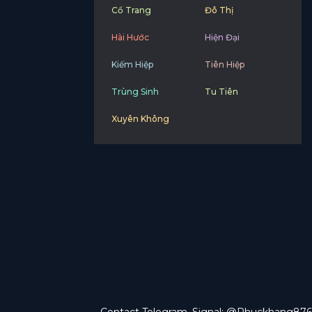
Cổ Trang
Đô Thị
Hài Hước
Hiện Đại
Kiếm Hiệp
Tiên Hiệp
Trùng Sinh
Tu Tiên
Xuyên Không