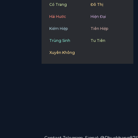
Cổ Trang
Đô Thị
Hài Hước
Hiện Đại
Kiếm Hiệp
Tiên Hiệp
Trùng Sinh
Tu Tiên
Xuyên Không