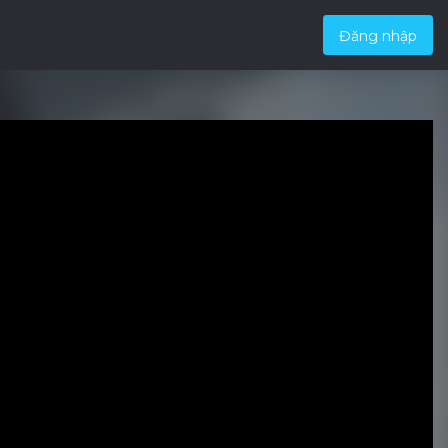
Đăng nhập