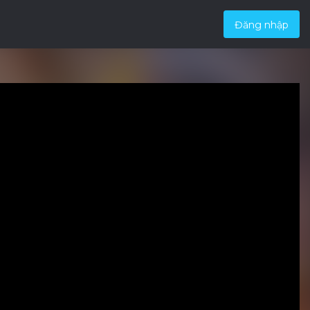
Đăng nhập