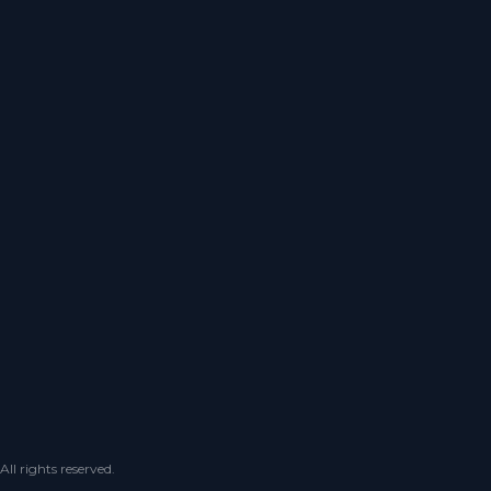
 rights reserved.