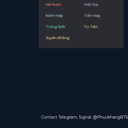
Hài Hước
Hiện Đại
Kiếm Hiệp
Tiên Hiệp
Trùng Sinh
Tu Tiên
Xuyên Không
Contact Telegram, Signal: @Phuckhang876