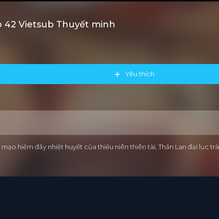
 42 Vietsub Thuyết minh
Yêu thích
 mạo hiểm đầy nhiệt huyết của thiếu niên thiên tài, Thần Lan đại lục 