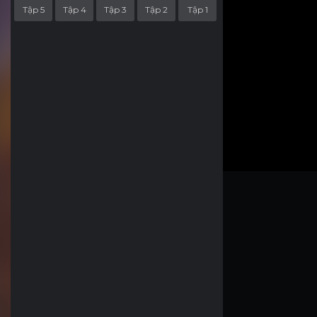
Tập 5
Tập 4
Tập 3
Tập 2
Tập 1