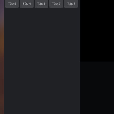
Tập 5
Tập 4
Tập 3
Tập 2
Tập 1