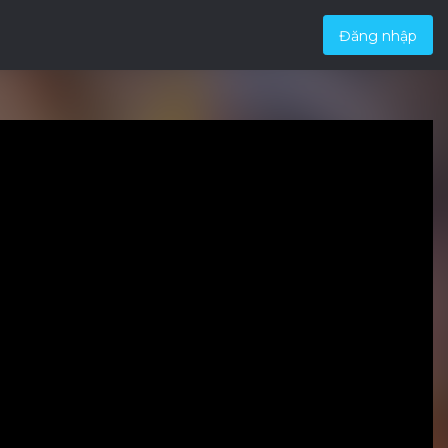
Đăng nhập