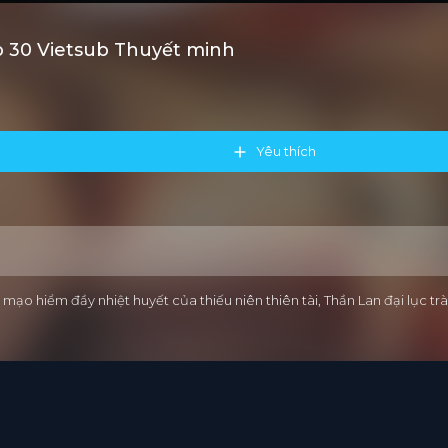
 30 Vietsub Thuyết minh
Yêu thích
 mạo hiểm đầy nhiệt huyết của thiếu niên thiên tài, Thần Lan đại lục 