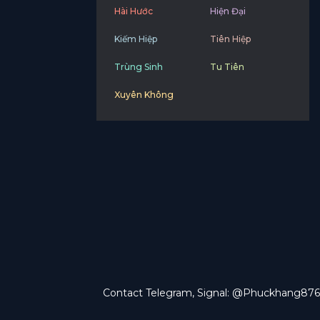
Hài Hước
Hiện Đại
Kiếm Hiệp
Tiên Hiệp
Trùng Sinh
Tu Tiên
Xuyên Không
Contact Telegram, Signal: @Phuckhang876