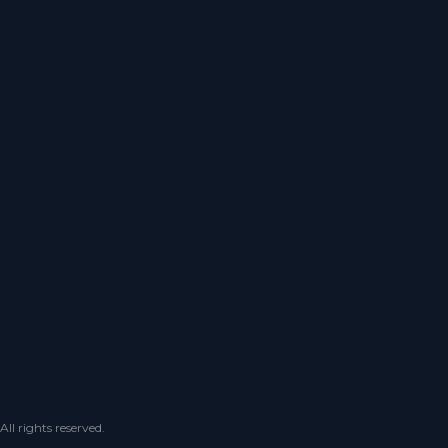
 rights reserved.