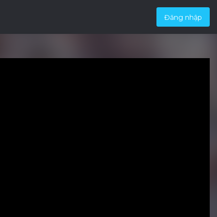
Đăng nhập