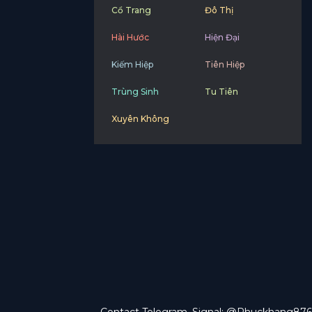
Cổ Trang
Đô Thị
Hài Hước
Hiện Đại
Kiếm Hiệp
Tiên Hiệp
Trùng Sinh
Tu Tiên
Xuyên Không