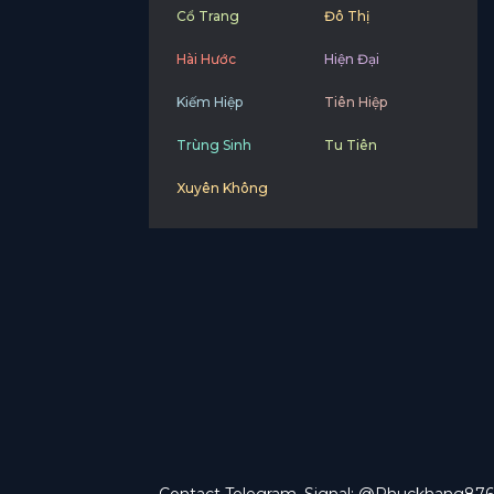
Cổ Trang
Đô Thị
Hài Hước
Hiện Đại
Kiếm Hiệp
Tiên Hiệp
Trùng Sinh
Tu Tiên
Xuyên Không