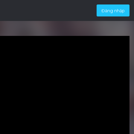
Đăng nhập