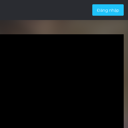
Đăng nhập