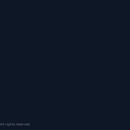
 rights reserved.