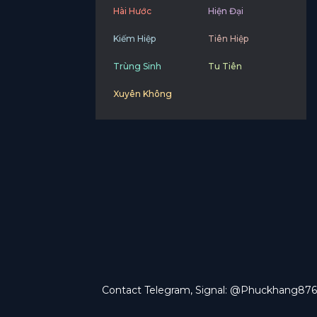
Hài Hước
Hiện Đại
Kiếm Hiệp
Tiên Hiệp
Trùng Sinh
Tu Tiên
Xuyên Không
Contact Telegram, Signal: @Phuckhang876