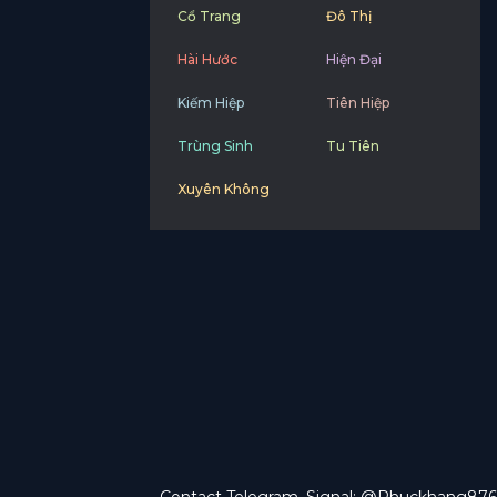
Cổ Trang
Đô Thị
Hài Hước
Hiện Đại
Kiếm Hiệp
Tiên Hiệp
Trùng Sinh
Tu Tiên
Xuyên Không