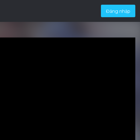
Đăng nhập