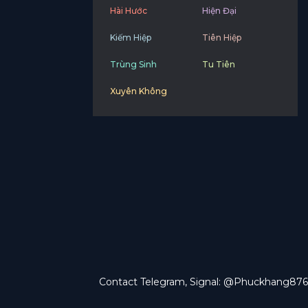
Hài Hước
Hiện Đại
Kiếm Hiệp
Tiên Hiệp
Trùng Sinh
Tu Tiên
Xuyên Không
Contact Telegram, Signal: @Phuckhang876