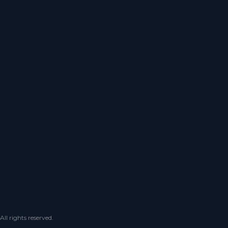
 rights reserved.