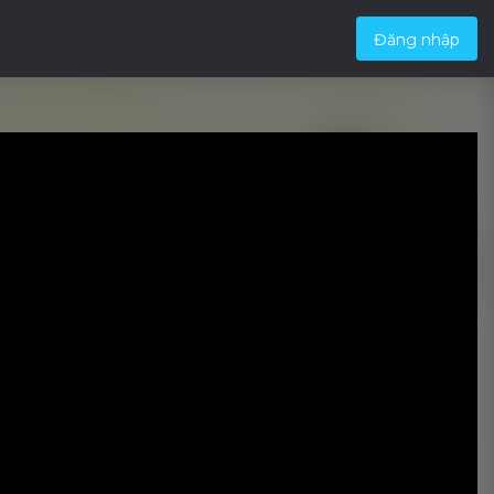
Đăng nhập