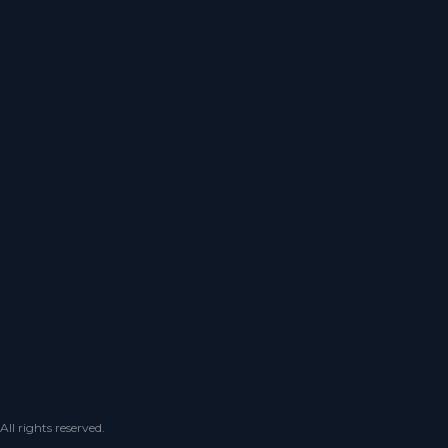
 rights reserved.