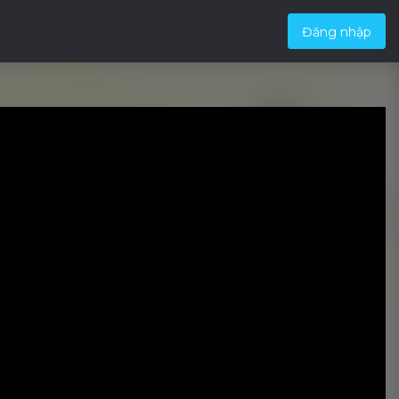
Đăng nhập