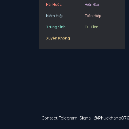
Hài Hước
Hiện Đại
Kiếm Hiệp
Tiên Hiệp
Trùng Sinh
Tu Tiên
Xuyên Không
Contact Telegram, Signal: @Phuckhang876