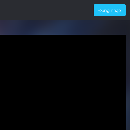
Đăng nhập