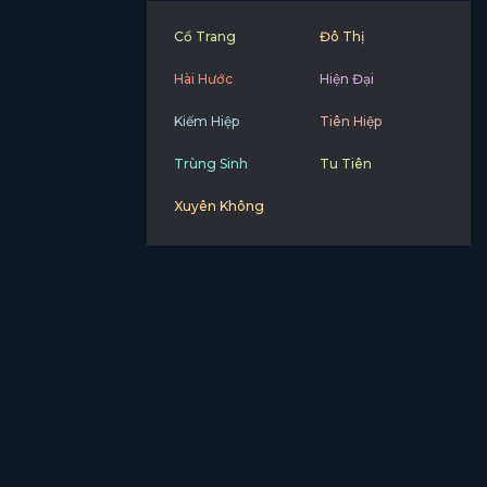
Cổ Trang
Đô Thị
Hài Hước
Hiện Đại
Kiếm Hiệp
Tiên Hiệp
Trùng Sinh
Tu Tiên
Xuyên Không