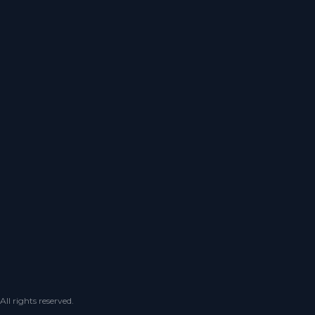
 rights reserved.