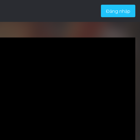
Đăng nhập