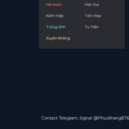
Hài Hước
Hiện Đại
Kiếm Hiệp
Tiên Hiệp
Trùng Sinh
Tu Tiên
Xuyên Không
Contact Telegram, Signal: @Phuckhang876