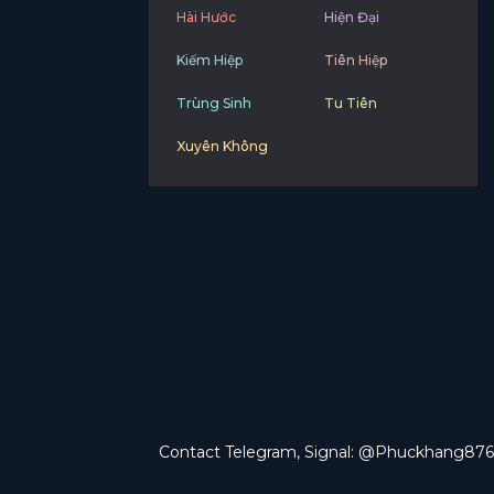
Hài Hước
Hiện Đại
Kiếm Hiệp
Tiên Hiệp
Trùng Sinh
Tu Tiên
Xuyên Không
Contact Telegram, Signal: @Phuckhang876