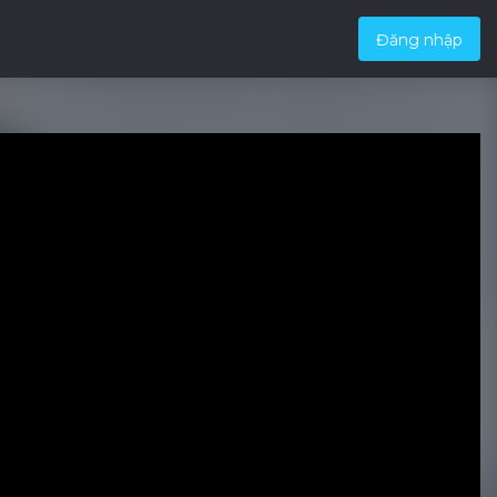
Đăng nhập