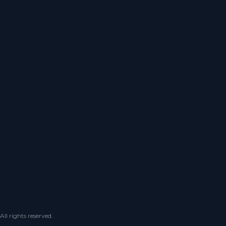
 rights reserved.