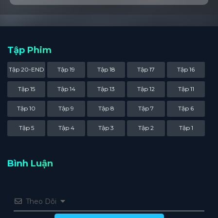
Tập Phim
Tập 20-END
Tập 19
Tập 18
Tập 17
Tập 16
Tập 15
Tập 14
Tập 13
Tập 12
Tập 11
Tập 10
Tập 9
Tập 8
Tập 7
Tập 6
Tập 5
Tập 4
Tập 3
Tập 2
Tập 1
Bình Luận
Theo Dõi