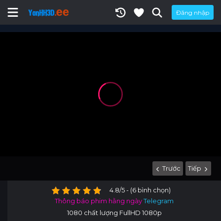
Đăng nhập
Trước
Tiếp
4.8/5 - (6 bình chọn)
Thông báo phim hằng ngày
Telegram
1080 chất lượng FullHD 1080p