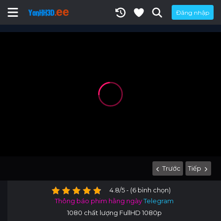
Đăng nhập
Trước
Tiếp
4.8/5 - (6 bình chọn)
Thông báo phim hằng ngày
Telegram
1080 chất lượng FullHD 1080p