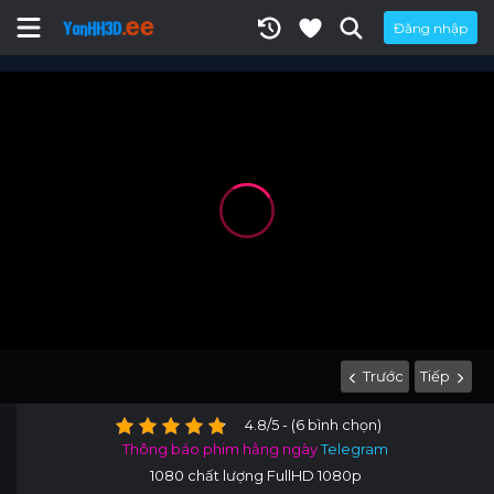
Đăng nhập
Trước
Tiếp
4.8/5 - (6 bình chọn)
Thông báo phim hằng ngày
Telegram
1080 chất lượng FullHD 1080p