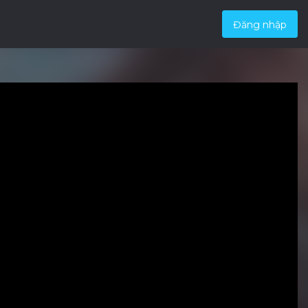
Đăng nhập