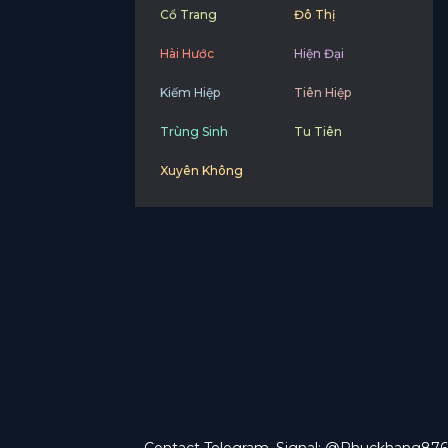
Cổ Trang
Đô Thị
Hài Hước
Hiện Đại
Kiếm Hiệp
Tiên Hiệp
Trùng Sinh
Tu Tiên
Xuyên Không