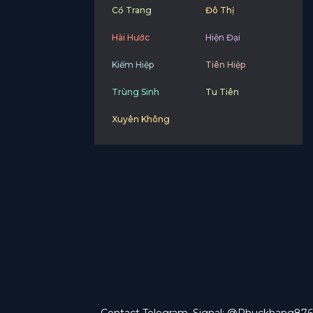
Cổ Trang
Đô Thị
Hài Hước
Hiện Đại
Kiếm Hiệp
Tiên Hiệp
Trùng Sinh
Tu Tiên
Xuyên Không