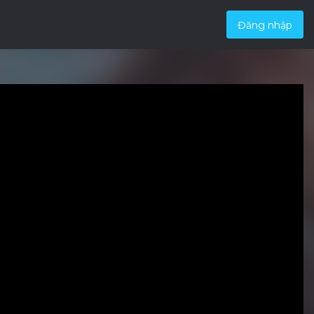
Đăng nhập