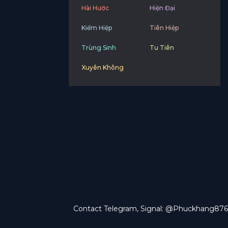
Hài Hước
Hiện Đại
Kiếm Hiệp
Tiên Hiệp
Trùng Sinh
Tu Tiên
Xuyên Không
Contact Telegram, Signal: @Phuckhang876