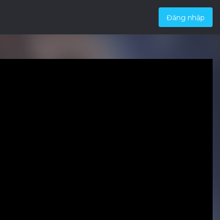
Đăng nhập