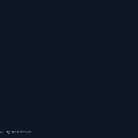
 rights reserved.