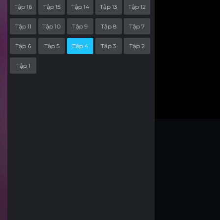
Tập 16
Tập 15
Tập 14
Tập 13
Tập 12
Tập 11
Tập 10
Tập 9
Tập 8
Tập 7
Tập 6
Tập 5
Tập 4
Tập 3
Tập 2
Tập 1