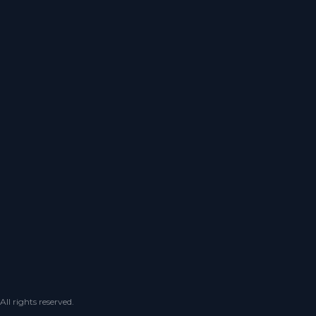
 rights reserved.