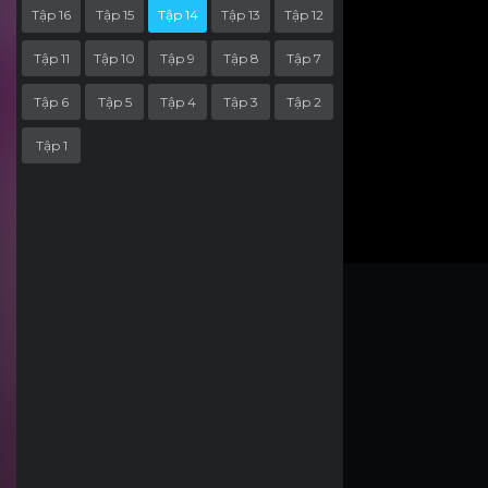
Tập 16
Tập 15
Tập 14
Tập 13
Tập 12
Tập 11
Tập 10
Tập 9
Tập 8
Tập 7
Tập 6
Tập 5
Tập 4
Tập 3
Tập 2
Tập 1