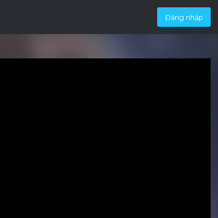
Đăng nhập