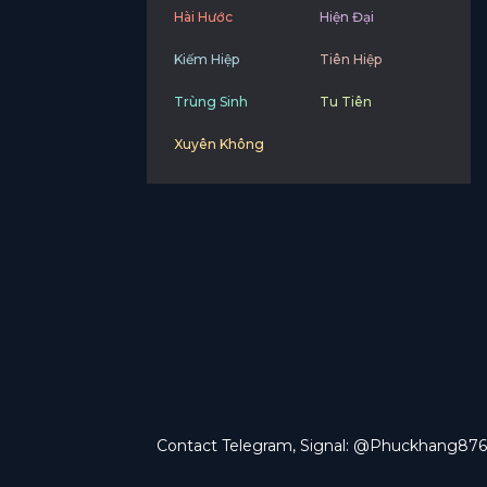
Hài Hước
Hiện Đại
Kiếm Hiệp
Tiên Hiệp
Trùng Sinh
Tu Tiên
Xuyên Không
Contact Telegram, Signal: @Phuckhang876