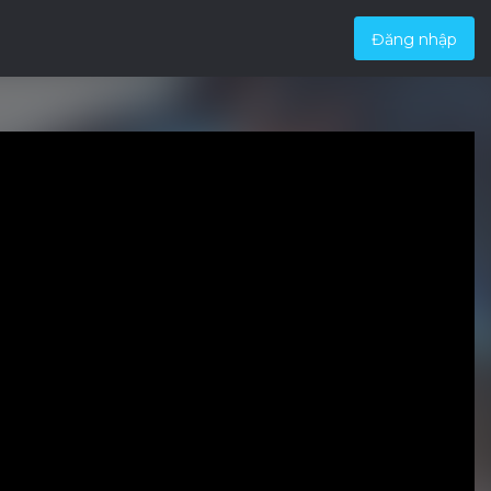
Đăng nhập