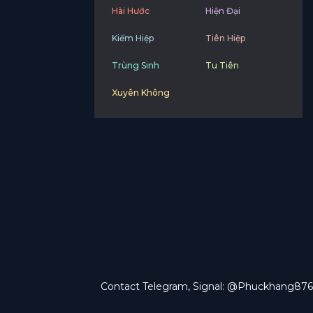
Hài Hước
Hiện Đại
Kiếm Hiệp
Tiên Hiệp
Trùng Sinh
Tu Tiên
Xuyên Không
Contact Telegram, Signal: @Phuckhang876