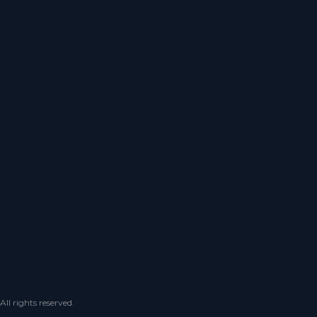
 rights reserved.