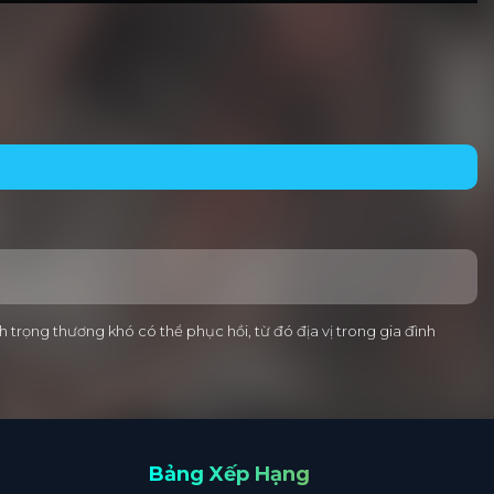
trọng thương khó có thể phục hồi, từ đó địa vị trong gia đình
Bảng Xếp Hạng