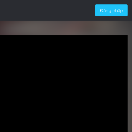
Đăng nhập