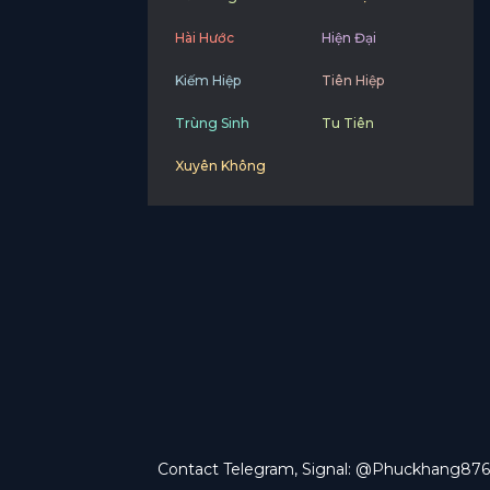
Hài Hước
Hiện Đại
Kiếm Hiệp
Tiên Hiệp
Trùng Sinh
Tu Tiên
Xuyên Không
Contact Telegram, Signal: @Phuckhang876