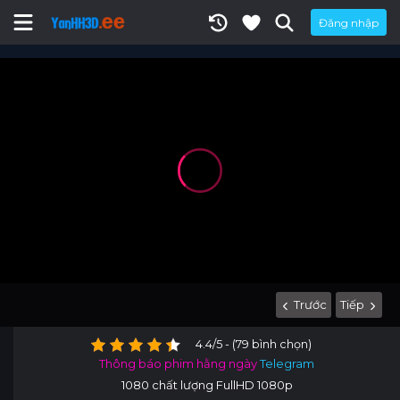
Đăng nhập
Trước
Tiếp
4.4/5 - (79 bình chọn)
Thông báo phim hằng ngày
Telegram
1080 chất lượng FullHD 1080p