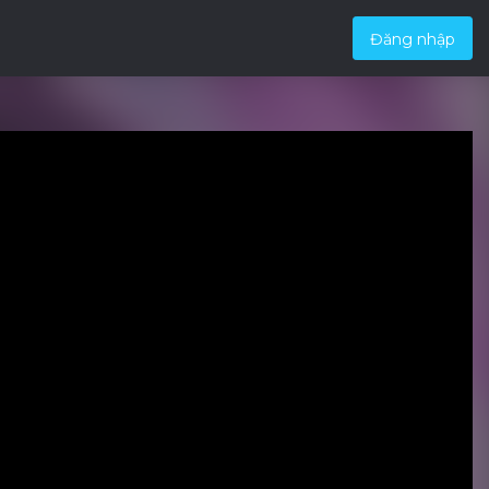
Đăng nhập