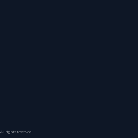
 rights reserved.