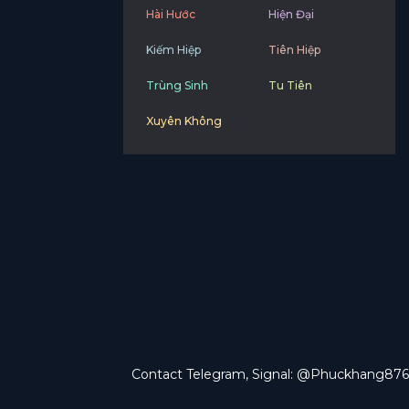
Hài Hước
Hiện Đại
Kiếm Hiệp
Tiên Hiệp
Trùng Sinh
Tu Tiên
Xuyên Không
Contact Telegram, Signal: @Phuckhang876