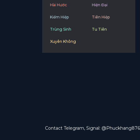
Hài Hước
Hiện Đại
Kiếm Hiệp
Tiên Hiệp
Trùng Sinh
Tu Tiên
Xuyên Không
Contact Telegram, Signal: @Phuckhang876