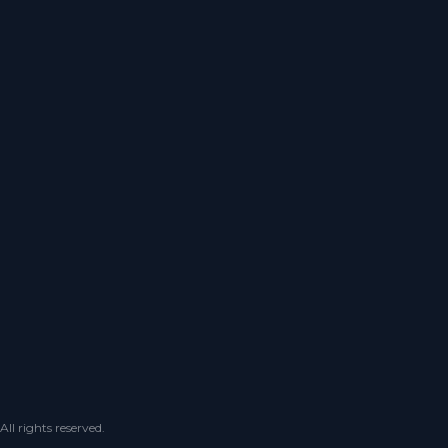
 rights reserved.