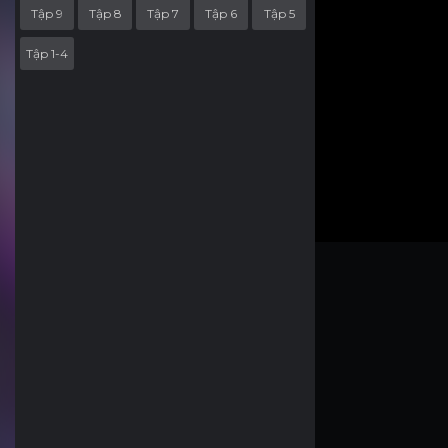
Tập 9
Tập 8
Tập 7
Tập 6
Tập 5
Tập 1-4