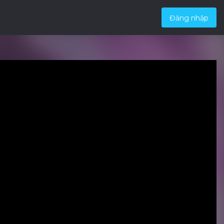
Đăng nhập