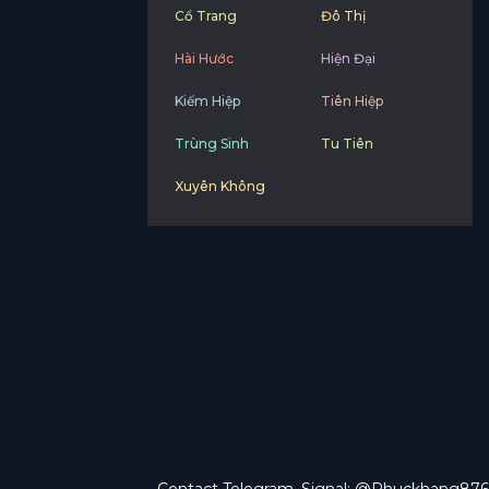
Cổ Trang
Đô Thị
Hài Hước
Hiện Đại
Kiếm Hiệp
Tiên Hiệp
Trùng Sinh
Tu Tiên
Xuyên Không