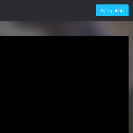
Đăng nhập