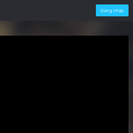
Đăng nhập