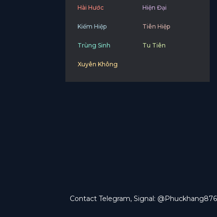
Hài Hước
Hiện Đại
Kiếm Hiệp
Tiên Hiệp
Trùng Sinh
Tu Tiên
Xuyên Không
Contact Telegram, Signal: @Phuckhang876