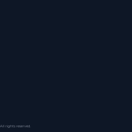
 rights reserved.