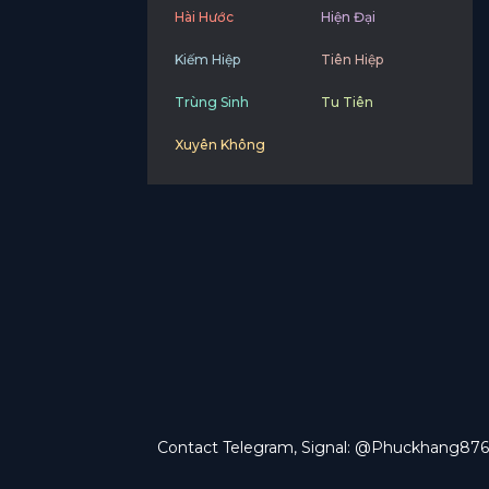
Hài Hước
Hiện Đại
Kiếm Hiệp
Tiên Hiệp
Trùng Sinh
Tu Tiên
Xuyên Không
Contact Telegram, Signal: @Phuckhang876