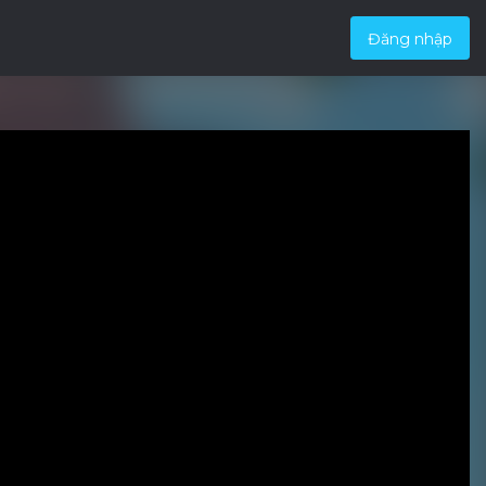
Đăng nhập