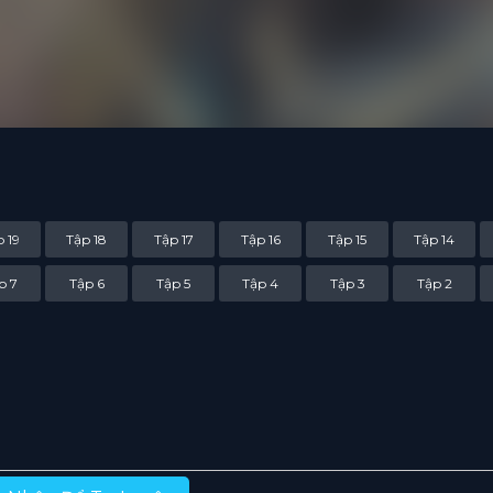
 19
Tập 18
Tập 17
Tập 16
Tập 15
Tập 14
p 7
Tập 6
Tập 5
Tập 4
Tập 3
Tập 2