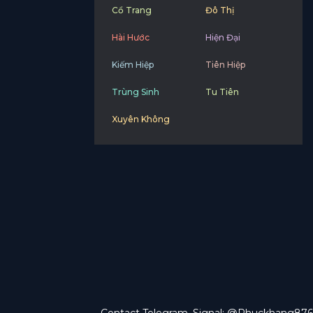
Cổ Trang
Đô Thị
Hài Hước
Hiện Đại
Kiếm Hiệp
Tiên Hiệp
Trùng Sinh
Tu Tiên
Xuyên Không