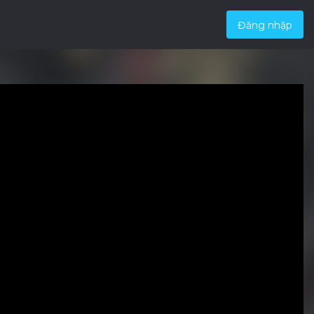
Đăng nhập