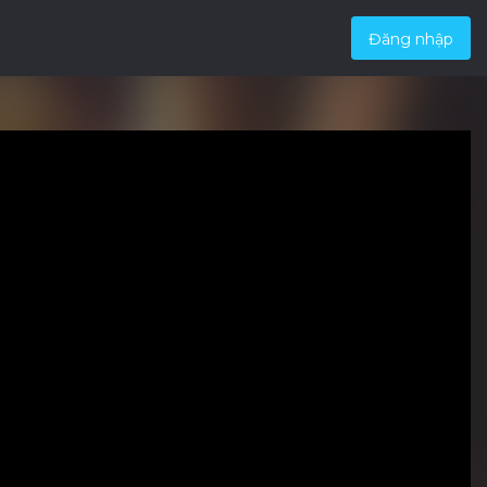
Đăng nhập