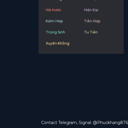
Hài Hước
Hiện Đại
Kiếm Hiệp
Tiên Hiệp
Trùng Sinh
Tu Tiên
Xuyên Không
Contact Telegram, Signal: @Phuckhang876