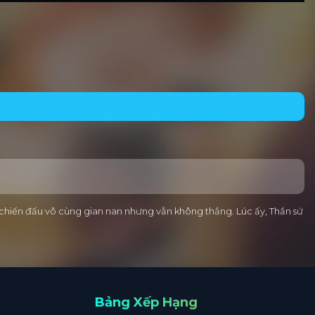
chiến đấu vô cùng gian nan nhưng vẫn không thắng. Lúc ấy, Thần sứ
Bảng Xếp Hạng