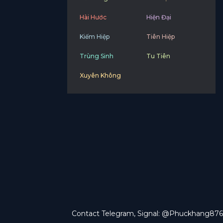
Hài Hước
Hiện Đại
Kiếm Hiệp
Tiên Hiệp
Trùng Sinh
Tu Tiên
Xuyên Không
Contact Telegram, Signal: @Phuckhang876