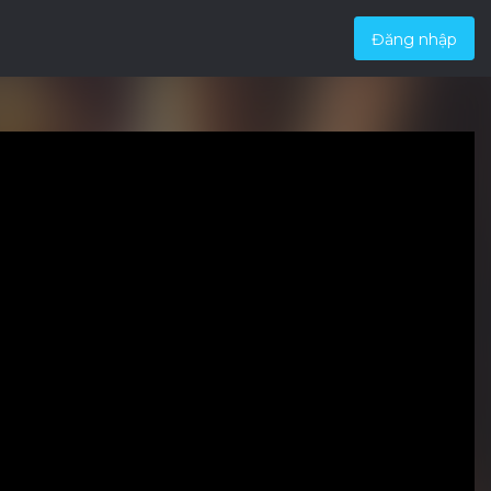
Đăng nhập