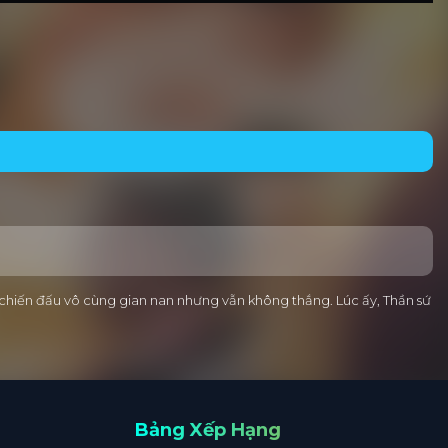
chiến đấu vô cùng gian nan nhưng vẫn không thắng. Lúc ấy, Thần sứ
Bảng Xếp Hạng