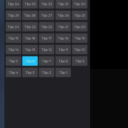
Tập 34
Tập 33
Tập 32
Tập 31
Tập 30
Tập 29
Tập 28
Tập 27
Tập 26
Tập 25
Tập 24
Tập 23
Tập 22
Tập 21
Tập 20
Tập 19
Tập 18
Tập 17
Tập 16
Tập 15
Tập 14
Tập 13
Tập 12
Tập 11
Tập 10
Tập 9
Tập 8
Tập 7
Tập 6
Tập 5
Tập 4
Tập 3
Tập 2
Tập 1