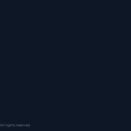
 rights reserved.