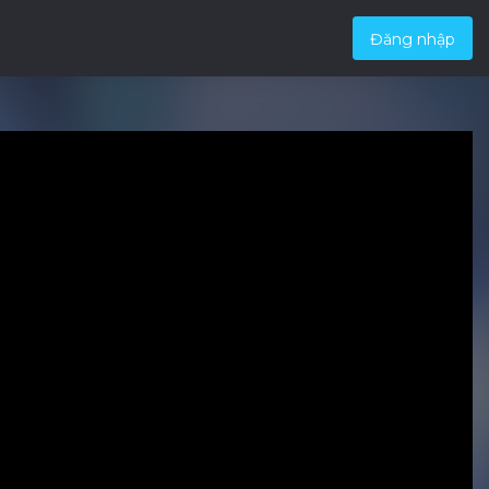
Đăng nhập