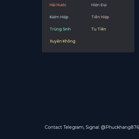
Hài Hước
Hiện Đại
Kiếm Hiệp
Tiên Hiệp
Trùng Sinh
Tu Tiên
Xuyên Không
Contact Telegram, Signal: @Phuckhang876