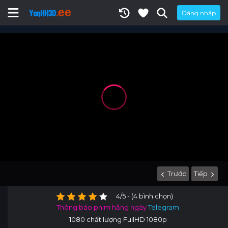
Đăng nhập
Trước
Tiếp
4/5 - (4 bình chọn)
Thông báo phim hằng ngày
Telegram
1080 chất lượng FullHD 1080p