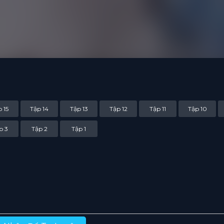
 15
Tập 14
Tập 13
Tập 12
Tập 11
Tập 10
p 3
Tập 2
Tập 1