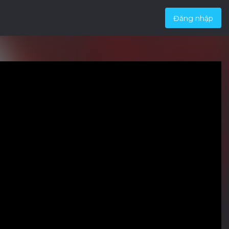
Đăng nhập