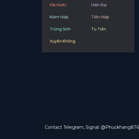
Hài Hước
Hiện Đại
Kiếm Hiệp
Tiên Hiệp
Trùng Sinh
Tu Tiên
Xuyên Không
Contact Telegram, Signal: @Phuckhang876