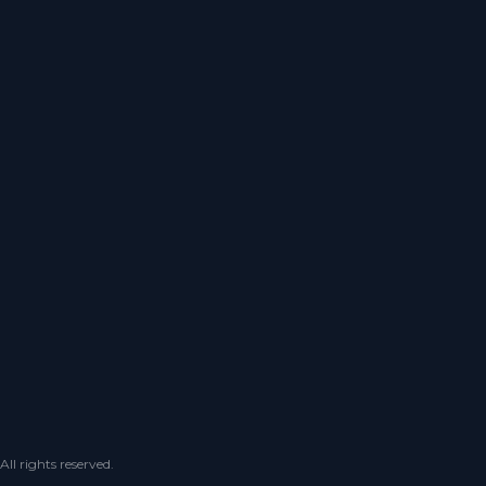
 rights reserved.