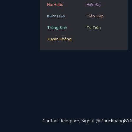
Hài Hước
Hiện Đại
Kiếm Hiệp
Tiên Hiệp
Trùng Sinh
Tu Tiên
Xuyên Không
Contact Telegram, Signal: @Phuckhang876