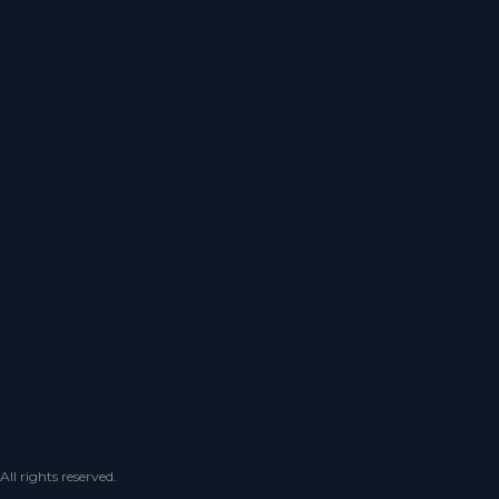
 rights reserved.