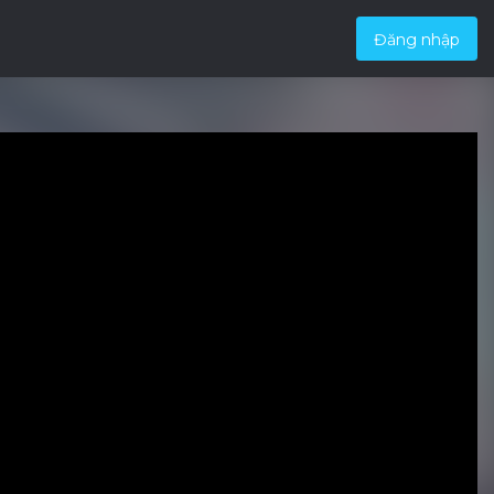
Đăng nhập