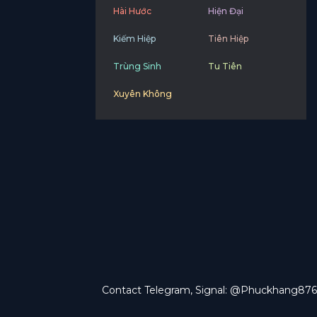
Hài Hước
Hiện Đại
Kiếm Hiệp
Tiên Hiệp
Trùng Sinh
Tu Tiên
Xuyên Không
Contact Telegram, Signal: @Phuckhang876