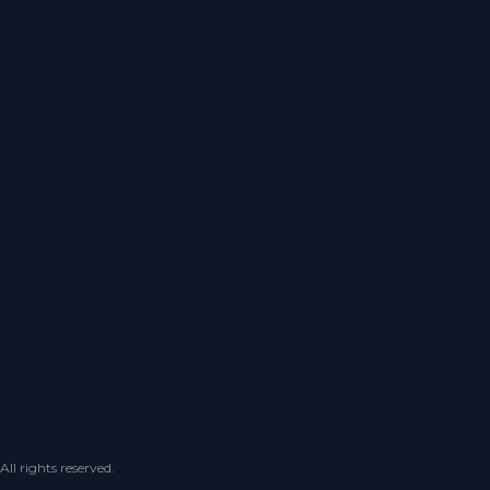
 rights reserved.