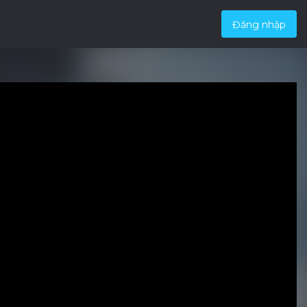
Đăng nhập