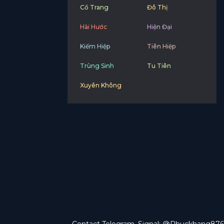
Cổ Trang
Đô Thị
Hài Hước
Hiện Đại
Kiếm Hiệp
Tiên Hiệp
Trùng Sinh
Tu Tiên
Xuyên Không