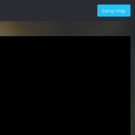
Đăng nhập