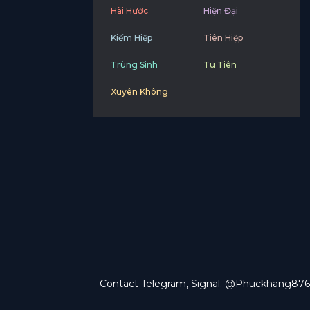
Hài Hước
Hiện Đại
Kiếm Hiệp
Tiên Hiệp
Trùng Sinh
Tu Tiên
Xuyên Không
Contact Telegram, Signal: @Phuckhang876