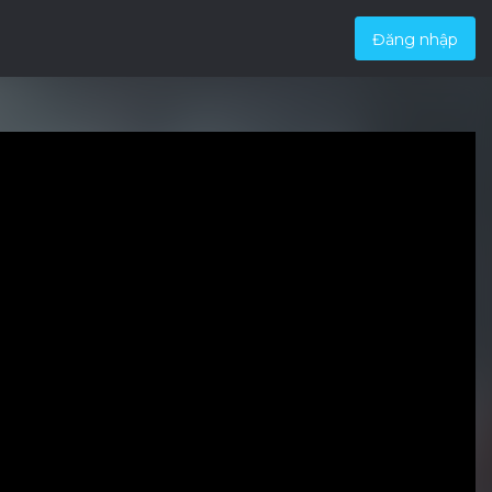
Đăng nhập