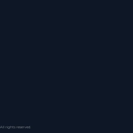
 rights reserved.