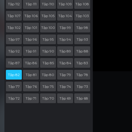
Tập 112
Tập 111
Tập 110
Tập 109
Tập 108
Tập 107
Tập 106
Tập 105
Tập 104
Tập 103
Tập 102
Tập 101
Tập 100
Tập 99
Tập 98
Tập 97
Tập 96
Tập 95
Tập 94
Tập 93
Tập 92
Tập 91
Tập 90
Tập 89
Tập 88
Tập 87
Tập 86
Tập 85
Tập 84
Tập 83
Tập 82
Tập 81
Tập 80
Tập 79
Tập 78
Tập 77
Tập 76
Tập 75
Tập 74
Tập 73
Tập 72
Tập 71
Tập 70
Tập 69
Tập 68
Tập 67
Tập 66
Tập 65
Tập 64
Tập 63
Tập 62
Tập 61
Tập 60
Tập 59
Tập 58